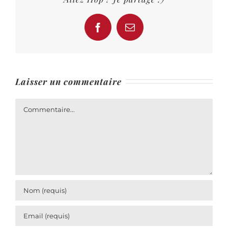
Facebook
Email
Laisser un commentaire
Commentaire