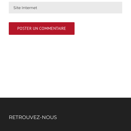
RETROUVEZ-NOUS