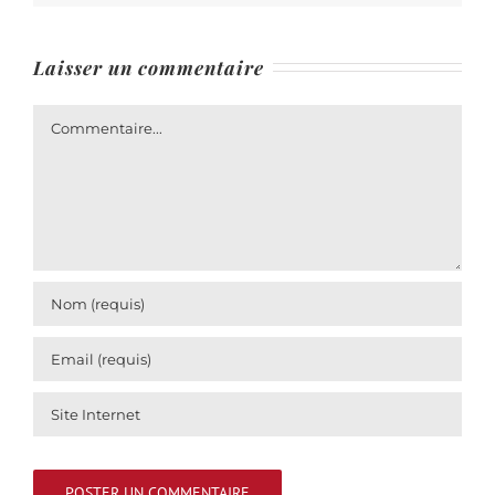
Laisser un commentaire
Commentaire