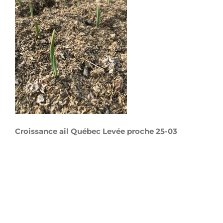
Croissance ail Québec Levée proche 25-03