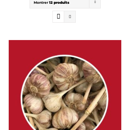
Montrer
12 produits