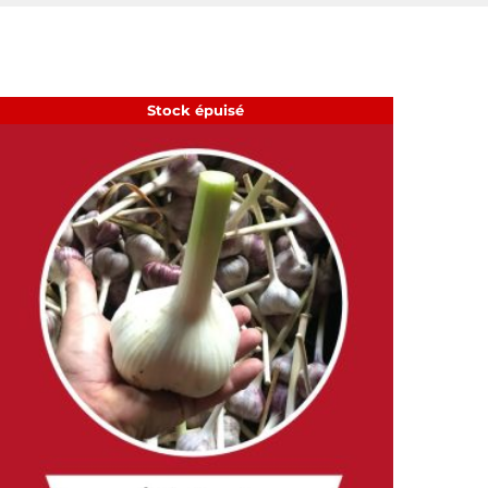
Stock épuisé