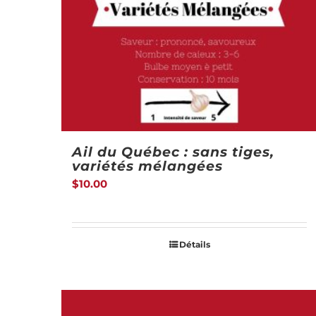
Ail du Québec : sans tiges,
variétés mélangées
$
10.00
Détails