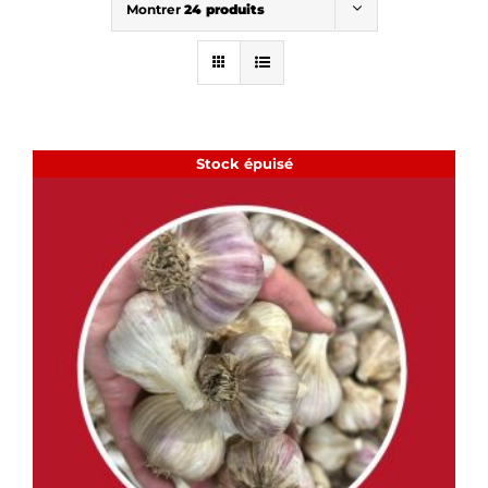
Montrer
24 produits
Stock épuisé