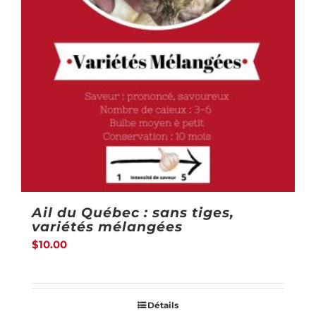
Ail du Québec : sans tiges,
variétés mélangées
$
10.00
Détails