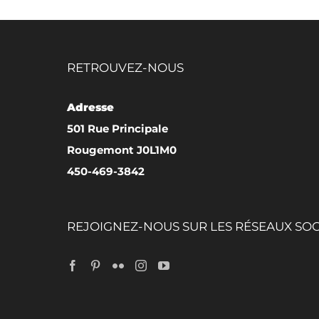
RETROUVEZ-NOUS
Adresse
501 Rue Principale
Rougemont J0L1M0
450-469-3842
REJOIGNEZ-NOUS SUR LES RÉSEAUX SO