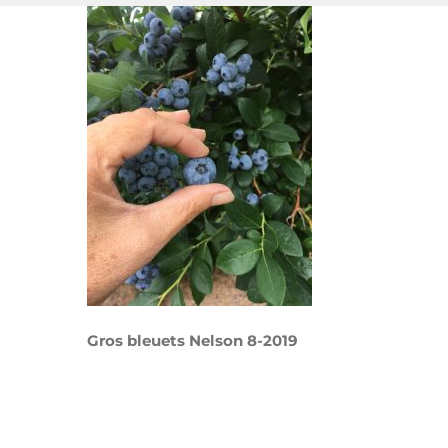
Gros bleuets Nelson 8-2019