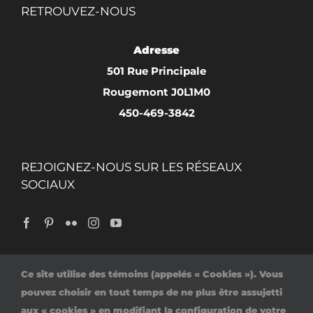
RETROUVEZ-NOUS
Adresse
501 Rue Principale
Rougemont J0L1M0
450-469-3842
REJOIGNEZ-NOUS SUR LES RÉSEAUX
SOCIAUX
Ce site utilise des témoins (appelés « Cookies »). Vous
Accueil
Politique de confidentialité
pouvez choisir en tout temps de ne plus être assujetti
Contact
aux « cookies » en modifiant la configuration de votre