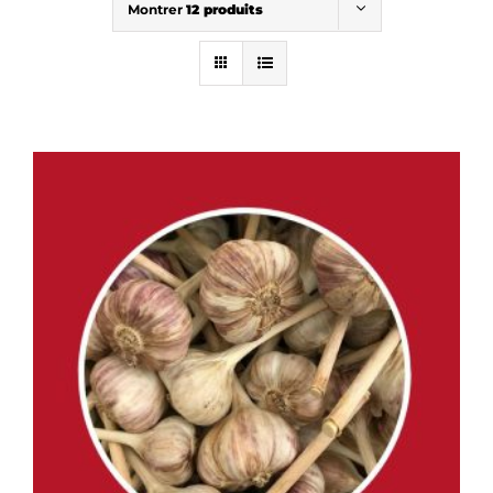
Montrer
12 produits