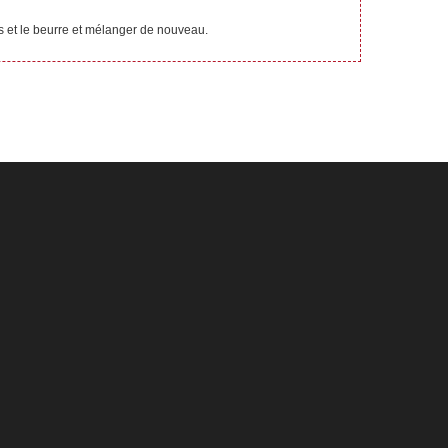
mes et le beurre et mélanger de nouveau.