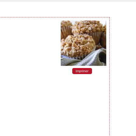
Imprimer