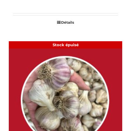
Détails
Stock épuisé