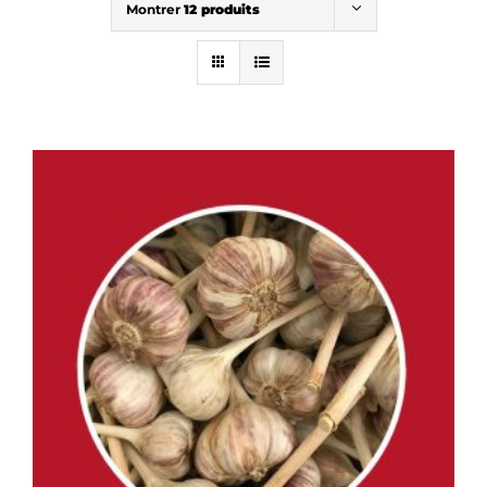
Montrer
12 produits