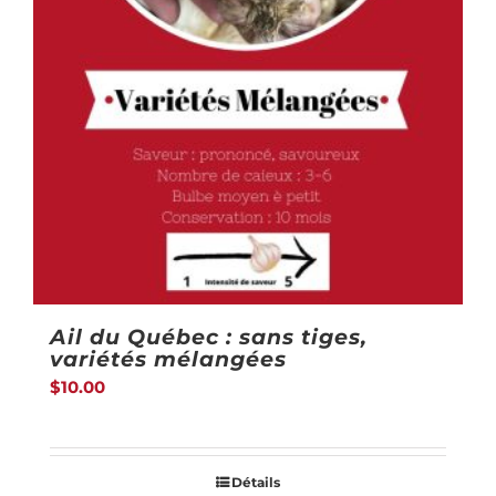
Ail du Québec : sans tiges,
variétés mélangées
$
10.00
Détails