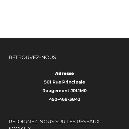
RETROUVEZ-NOUS
Adresse
501 Rue Principale
Rougemont J0L1M0
450-469-3842
REJOIGNEZ-NOUS SUR LES RÉSEAUX
SOCIAUX